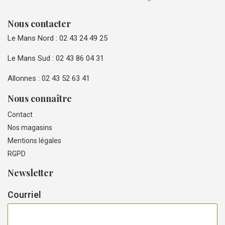
Nous contacter
Le Mans Nord : 02 43 24 49 25
Le Mans Sud : 02 43 86 04 31
Allonnes : 02 43 52 63 41
Nous connaître
Contact
Nos magasins
Mentions légales
RGPD
Newsletter
Courriel