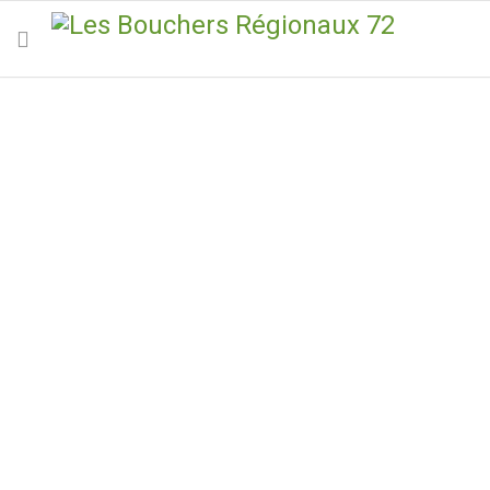
Origine de nos produits